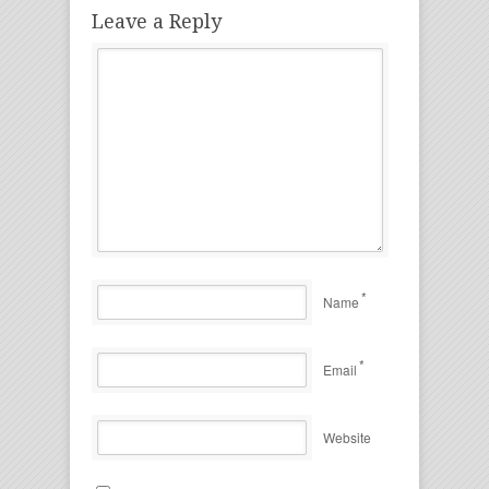
Leave a Reply
*
Name
*
Email
Website