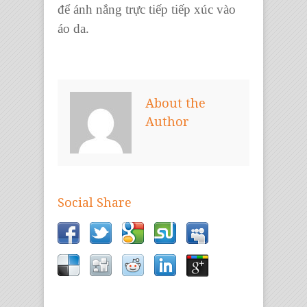
để ánh nắng trực tiếp tiếp xúc vào
áo da.
About the
Author
Social Share