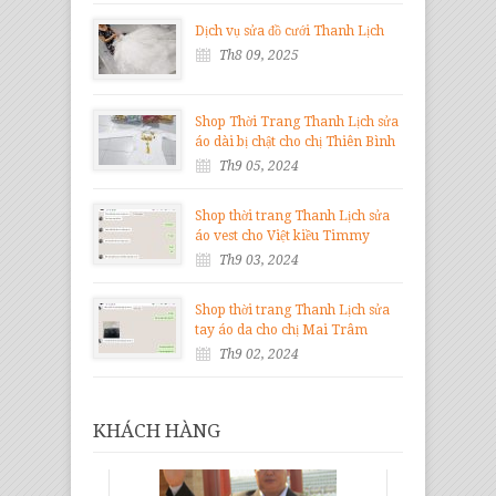
Dịch vụ sửa đồ cưới Thanh Lịch
Th8 09, 2025
Shop Thời Trang Thanh Lịch sửa
áo dài bị chật cho chị Thiên Bình
Th9 05, 2024
Shop thời trang Thanh Lịch sửa
áo vest cho Việt kiều Timmy
Th9 03, 2024
Shop thời trang Thanh Lịch sửa
tay áo da cho chị Mai Trâm
Th9 02, 2024
KHÁCH HÀNG