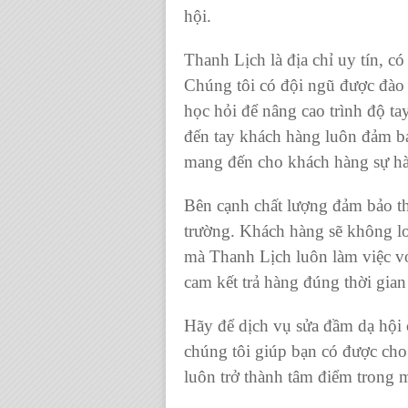
hội.
Thanh Lịch là địa chỉ uy tín, có
Chúng tôi có đội ngũ được đào
học hỏi để nâng cao trình độ ta
đến tay khách hàng luôn đảm b
mang đến cho khách hàng sự hà
Bên cạnh chất lượng đảm bảo thì
trường. Khách hàng sẽ không lo
mà Thanh Lịch luôn làm việc v
cam kết trả hàng đúng thời gian 
Hãy để dịch vụ sửa đầm dạ hội
chúng tôi giúp bạn có được cho
luôn trở thành tâm điểm trong m