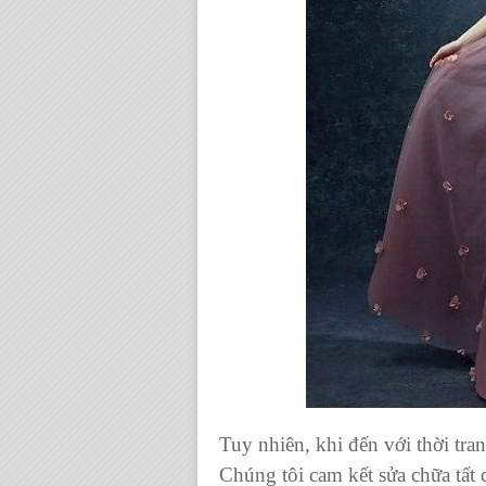
Tuy nhiên, khi đến với thời tr
Chúng tôi cam kết sửa chữa tất