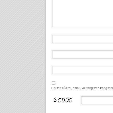
Lưu tên của tôi, email, và trang web trong trìn