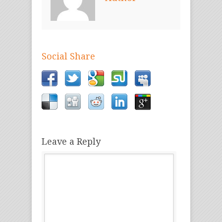
Social Share
Leave a Reply