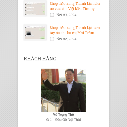
Shop thời trang Thanh Lịch sửa
áo vest cho Việt kiều Timmy
Th9 03, 2024
Shop thời trang Thanh Lịch sửa
tay áo da cho chị Mai Trâm
Th9 02, 2024
KHÁCH HÀNG
Vũ Trọng Thế
Giám Đốc Gỗ Nội Thất