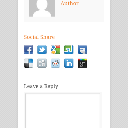
Author
Social Share
Leave a Reply