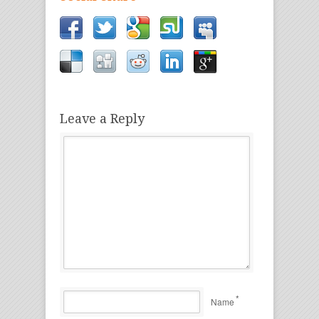
Leave a Reply
*
Name