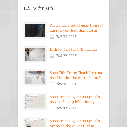
BÀI VIẾT MỚI
3 lưu ý cực ý cực kỳ quan trọng để
khi mặc vest được chuẩn form
Th7 23, 2026
Dịch vụ sửa đồ cưới Thanh Lịch
Th8 09, 2025
Shop Thời Trang Thanh Lịch sửa
áo dài bị chật cho chị Thiên Bình
Th9 05, 2024
Shop thời trang Thanh Lịch sửa
áo vest cho Việt kiều Timmy
Th9 03, 2024
Shop thời trang Thanh Lịch sửa
tay áo da cho chị Mai Trâm