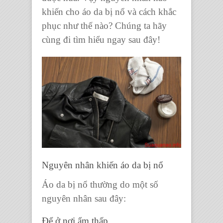
khiến cho áo da bị nổ và cách khắc
phục như thế nào? Chúng ta hãy
cùng đi tìm hiểu ngay sau đây!
Nguyên nhân khiến áo da bị nổ
Áo da bị nổ thường do một số
nguyên nhân sau đây:
Để ở nơi ẩm thấp