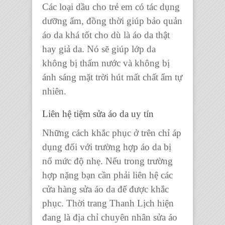
Các loại dầu cho trẻ em có tác dụng
dưỡng ẩm, đồng thời giúp bảo quản
áo da khá tốt cho dù là áo da thật
hay giả da. Nó sẽ giúp lớp da
không bị thấm nước và không bị
ánh sáng mặt trời hút mất chất ẩm tự
nhiên.
Liên hệ tiệm sửa áo da uy tín
Những cách khắc phục ở trên chỉ áp
dụng đối với trường hợp áo da bị
nổ mức độ nhẹ. Nếu trong trường
hợp nặng bạn cần phải liên hệ các
cửa hàng sửa áo da để được khắc
phục. Thời trang Thanh Lịch hiện
đang là địa chỉ chuyên nhân sửa áo