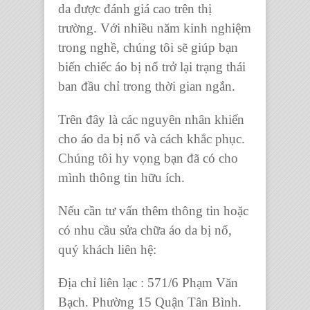
da được đánh giá cao trên thị
trường. Với nhiều năm kinh nghiệm
trong nghề, chúng tôi sẽ giúp bạn
biến chiếc áo bị nổ trở lại trạng thái
ban đầu chỉ trong thời gian ngắn.
Trên đây là các nguyên nhân khiến
cho áo da bị nổ và cách khắc phục.
Chúng tôi hy vọng bạn đã có cho
mình thông tin hữu ích.
Nếu cần tư vấn thêm thông tin hoặc
có nhu cầu sửa chữa áo da bị nổ,
quý khách liên hệ:
Địa chỉ liên lạc : 571/6 Phạm Văn
Bạch. Phường 15 Quận Tân Bình.