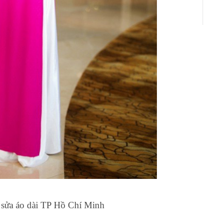
 sửa áo dài TP Hồ Chí Minh