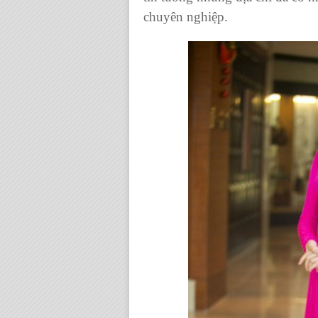
chuyên nghiệp.