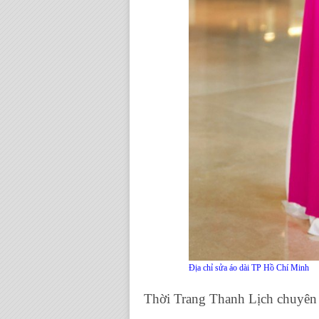
Địa chỉ sửa áo dài TP Hồ Chí Minh
Thời Trang Thanh Lịch chuyên