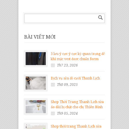
BÀI VIẾT MỚI
3 lưu ý cực ý cực kỳ quan trọng để
khi mặc vest được chuẩn form
Th7 23, 2026
Dịch vụ sửa đồ cưới Thanh Lịch
Th8 09, 2025
Shop Thời Trang Thanh Lịch sửa
áo dài bị chật cho chị Thiên Bình
Th9 05, 2024
Shop thời trang Thanh Lịch sửa