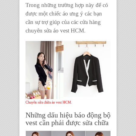
Trong những trường hợp này để có
được một
chiếc áo
ưng ý các bạn
cần sự trợ giúp của các
cửa hàng
chuyên sửa áo vest HCM
.
Chuyên sửa chữa áo vest HCM.
Những dấu hiệu báo động
bộ
vest
cần phải được sửa chữa