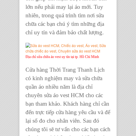
lớn nếu phải may lại áo mới. Tuy
nhiên, trong quá trình tìm nơi sửa
chữa các bạn chú ý tìm những địa
chỉ uy tín và đảm bảo chất lượng.
Địa chỉ sửa chữa áo vest uy tín tại tp. Hồ Chí Minh
Cửa hàng Thời Trang Thanh Lịch
có kinh nghiệm may và
sửa chữa
quần áo
nhiều năm là địa chỉ
chuyên sửa áo vest HCM
cho các
bạn tham khảo. Khách hàng chỉ cần
đến trực tiếp cửa hàng yêu cầu và để
lại số đo cho nhân viên. Sau đó
chúng tôi sẽ tư vấn cho các bạn cách