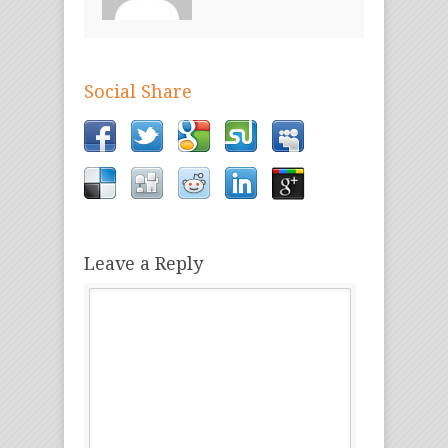
Social Share
Leave a Reply