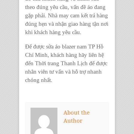
theo đúng yêu cầu, vấn đề áo đang
gặp phải. Nhà may cam kết trả hàng
đúng hẹn và nhận giao hàng tận nơi
khi khách hàng yêu cầu.
Để được
sửa áo blazer nam TP Hồ
Chí Minh
, khách hàng hãy liên hệ
đến
Thời trang Thanh Lịch
để được
nhân viên tư vấn và hỗ trợ nhanh
chóng nhất.
About the
Author