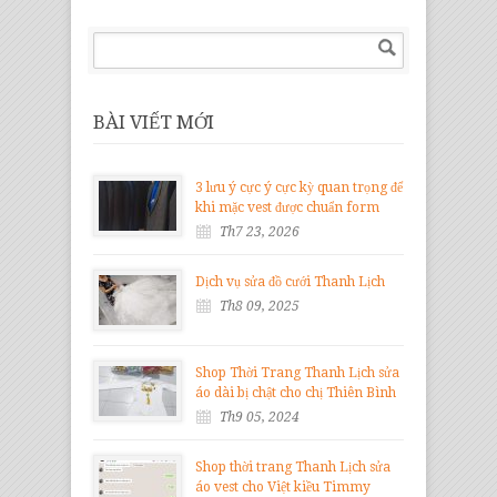
BÀI VIẾT MỚI
3 lưu ý cực ý cực kỳ quan trọng để
khi mặc vest được chuẩn form
Th7 23, 2026
Dịch vụ sửa đồ cưới Thanh Lịch
Th8 09, 2025
Shop Thời Trang Thanh Lịch sửa
áo dài bị chật cho chị Thiên Bình
Th9 05, 2024
Shop thời trang Thanh Lịch sửa
áo vest cho Việt kiều Timmy