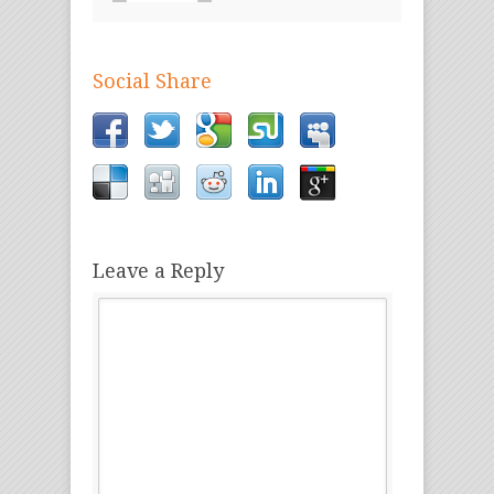
Social Share
Leave a Reply