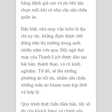
hàng đánh giá cao và ưu tiên lựa
chọn mỗi khi có nhu cầu
sửa chữa
quần áo
.
Đặc biệt, nhà may vẫn luôn là địa
chỉ uy tín, khẳng định được chỗ
đứng trên thị trường trong suốt
nhiều năm vừa qua. Đội ngũ thợ
may của Thanh Lịch được đào tạo
bài bản, thành thạo, và có kinh
nghiệm. Từ đó, sẽ lên những
phương án tối ưu, nhằm sửa chữa
những mẫu áo blazer nam kịp thời
và hợp lý.
Quy trình thực hiện đảm bảo, lấy số
đo của khách hàng và chỉnh sửa