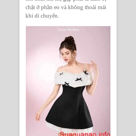
chật ở phần eo và không thoải mái
khi di chuyển.