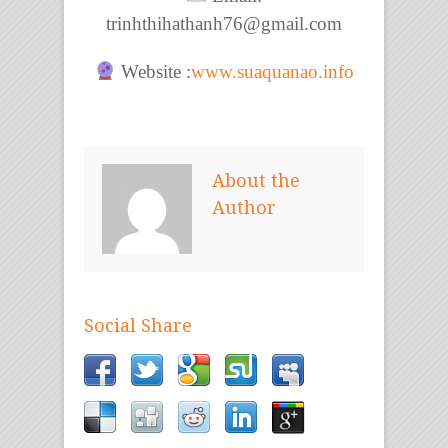
trinhthihathanh76@gmail.com
Website :
www.suaquanao.info
About the
Author
Social Share