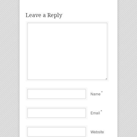
Leave a Reply
*
Name
*
Email
Website