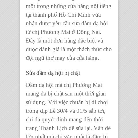
một trong những cửa hàng nổi tiếng
tại thành phố Hồ Chí Minh vừa
nhận được yêu cầu sửa đầm dạ hội
từ chị Phương Mai ở Đồng Nai.
Đây là một đơn hàng đặc biệt và
được đánh giá là một thách thức cho
đội ngũ thợ may của cửa hàng.
Sửa đầm dạ hội bị chật
Đầm dạ hội mà chị Phương Mai
mang đã bị chật sau một thời gian
sử dụng. Với việc chuẩn bị đi chơi
trong dịp Lễ 30/4 và 01/5 sắp tới,
chị đã quyết định mang đến thời
trang Thanh Lịch để sửa lại. Vấn đề
lớn nhất mà chị gặp phải là đầm bị