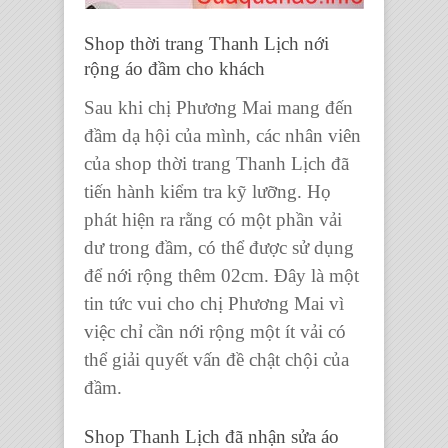
Shop thời trang Thanh Lịch nới
rộng áo đầm cho khách
Sau khi chị Phương Mai mang đến
đầm dạ hội của mình, các nhân viên
của shop thời trang Thanh Lịch đã
tiến hành kiểm tra kỹ lưỡng. Họ
phát hiện ra rằng có một phần vải
dư trong đầm, có thể được sử dụng
để nới rộng thêm 02cm. Đây là một
tin tức vui cho chị Phương Mai vì
việc chỉ cần nới rộng một ít vải có
thể giải quyết vấn đề chật chội của
đầm.
Shop Thanh Lịch đã nhận sửa áo