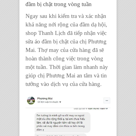
đầm bị chật trong vòng tuần
Ngay sau khi kiểm tra và xác nhận
khả năng nới rộng của đầm dạ hội,
shop Thanh Lịch đã tiếp nhận việc
sửa áo đầm bị chật của chị Phương
Mai. Thợ may của cửa hàng đã sẽ
hoàn thành công việc trong vòng
một tuần. Thời gian làm nhanh này
giúp chị Phương Mai an tâm và tin
tưởng vào dịch vụ của cửa hàng.