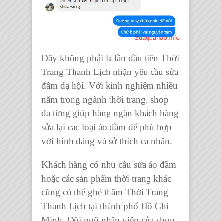
Đây không phải là lần đầu tiên Thời
Trang Thanh Lịch nhận yêu cầu sửa
đầm dạ hội. Với kinh nghiệm nhiều
năm trong ngành thời trang, shop
đã từng giúp hàng ngàn khách hàng
sửa lại các loại áo đầm để phù hợp
với hình dáng và sở thích cá nhân.
Khách hàng có nhu cầu sửa áo đầm
hoặc các sản phẩm thời trang khác
cũng có thể ghé thăm Thời Trang
Thanh Lịch tại thành phố Hồ Chí
Minh. Đội ngũ nhân viên của shop