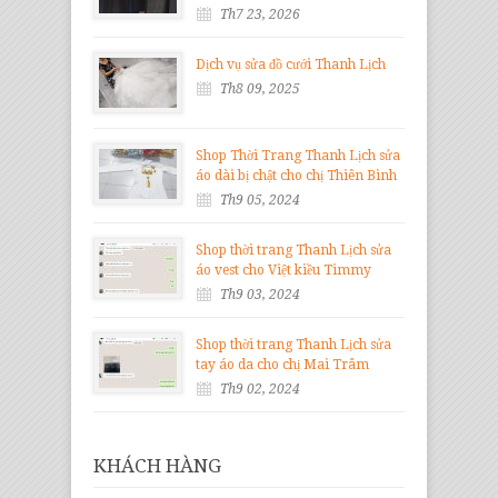
Th7 23, 2026
Dịch vụ sửa đồ cưới Thanh Lịch
Th8 09, 2025
Shop Thời Trang Thanh Lịch sửa
áo dài bị chật cho chị Thiên Bình
Th9 05, 2024
Shop thời trang Thanh Lịch sửa
áo vest cho Việt kiều Timmy
Th9 03, 2024
Shop thời trang Thanh Lịch sửa
tay áo da cho chị Mai Trâm
Th9 02, 2024
KHÁCH HÀNG