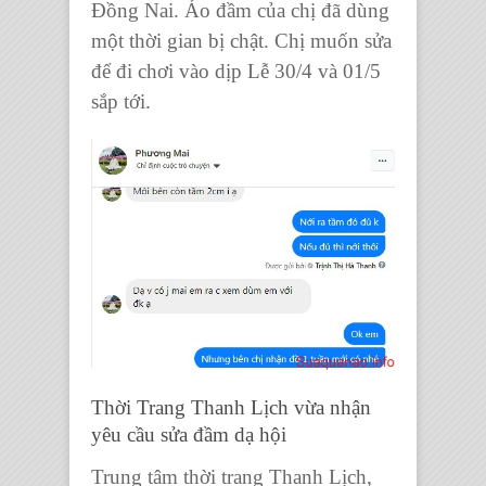
Đồng Nai. Áo đầm của chị đã dùng
một thời gian bị chật. Chị muốn sửa
để đi chơi vào dịp Lễ 30/4 và 01/5
sắp tới.
Thời Trang Thanh Lịch vừa nhận
yêu cầu sửa đầm dạ hội
Trung tâm thời trang Thanh Lịch,