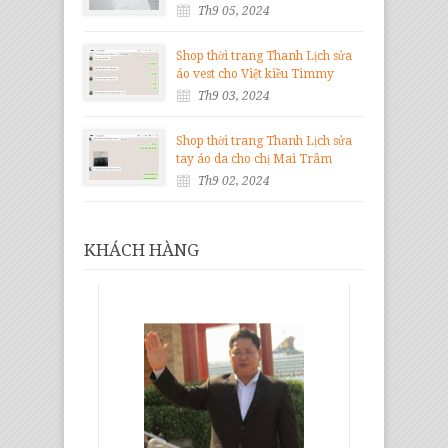
Th9 05, 2024
Shop thời trang Thanh Lịch sửa
áo vest cho Việt kiều Timmy
Th9 03, 2024
Shop thời trang Thanh Lịch sửa
tay áo da cho chị Mai Trâm
Th9 02, 2024
KHÁCH HÀNG