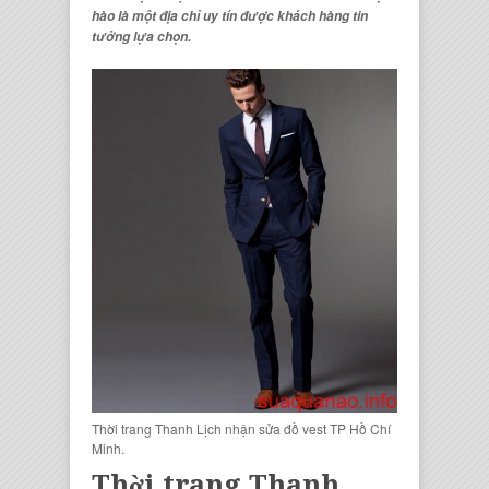
hào là một địa chỉ uy tín được khách hàng tin
tưởng lựa chọn.
Thời trang Thanh Lịch nhận sửa đồ vest TP Hồ Chí
Minh.
Thời trang Thanh