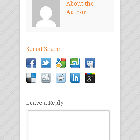
About the
Author
Social Share
Leave a Reply