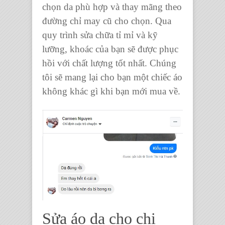
chọn da phù hợp và thay mãng theo
đường chỉ may cũ cho chọn. Qua
quy trình sửa chữa tỉ mỉ và kỹ
lưỡng, khoác của bạn sẽ được phục
hồi với chất lượng tốt nhất. Chúng
tôi sẽ mang lại cho bạn một chiếc áo
không khác gì khi bạn mới mua về.
Sửa áo da cho chị