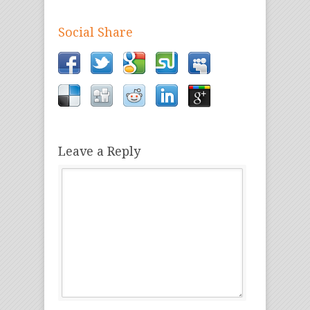
Social Share
Leave a Reply