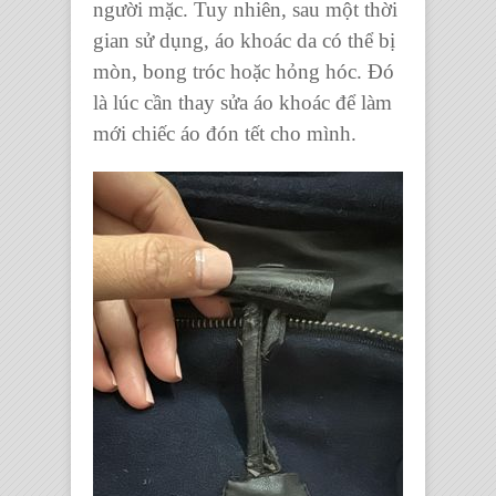
người mặc. Tuy nhiên, sau một thời
gian sử dụng, áo khoác da có thể bị
mòn, bong tróc hoặc hỏng hóc. Đó
là lúc cần thay sửa áo khoác để làm
mới chiếc áo đón tết cho mình.