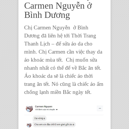
Carmen Nguyễn ở
Bình Dương
Chị Carmen Nguyễn ở Bình
Dương đã liên hệ tới Thời Trang
Thanh Lịch – để sửa áo da cho
mình. Chị Carmen cần việc thay da
áo khoác mùa tết. Chị muốn sửa
nhanh nhất có thể để về Bắc ăn tết.
Áo khoác da sẽ là chiếc áo thời
trang ăn tết. Nó cũng là chiếc áo ấm
chống lạnh miền Bắc ngày tết.