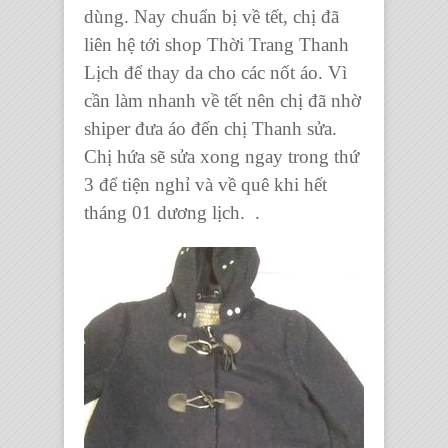
dùng. Nay chuẩn bị về tết, chị đã
liên hệ tới shop Thời Trang Thanh
Lịch để thay da cho các nốt áo. Vì
cần làm nhanh về tết nên chị đã nhờ
shiper đưa áo đến chị Thanh sửa.
Chị hứa sẽ sửa xong ngay trong thứ
3 để tiện nghỉ và về quê khi hết
tháng 01 dương lịch.
.