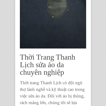
Thời Trang Thanh
Lịch sửa áo da
chuyên nghiệp
Thời trang Thanh Lịch có đội ngũ
thợ lành nghề và kỹ thuật cao trong
việc sửa áo da. Đối với áo bị thủng,
rách mảng lớn, chúng tôi sẽ lựa