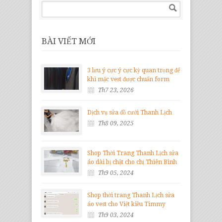
BÀI VIẾT MỚI
3 lưu ý cực ý cực kỳ quan trọng để
khi mặc vest được chuẩn form
Th7 23, 2026
Dịch vụ sửa đồ cưới Thanh Lịch
Th8 09, 2025
Shop Thời Trang Thanh Lịch sửa
áo dài bị chật cho chị Thiên Bình
Th9 05, 2024
Shop thời trang Thanh Lịch sửa
áo vest cho Việt kiều Timmy
Th9 03, 2024