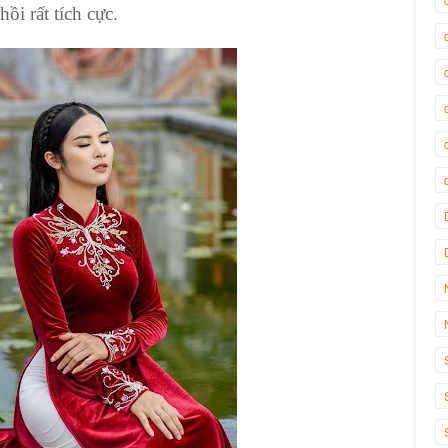
i rất tích cực.