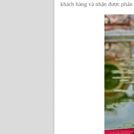
khách hàng và nhận được phản hồ