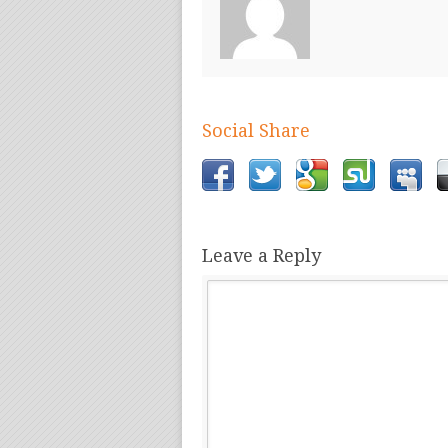
Social Share
Leave a Reply