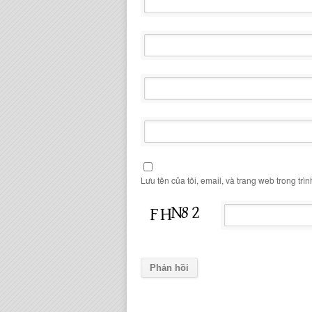
Lưu tên của tôi, email, và trang web trong trìn