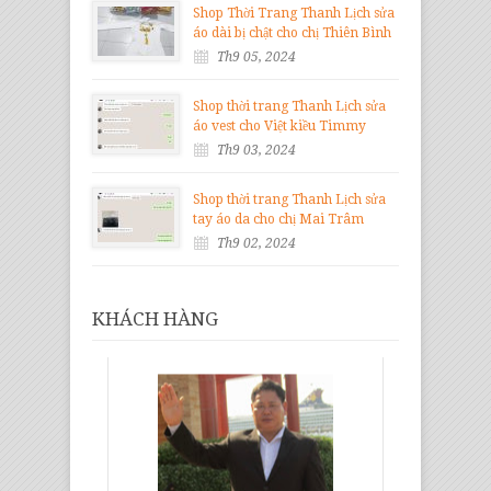
Shop Thời Trang Thanh Lịch sửa
áo dài bị chật cho chị Thiên Bình
Th9 05, 2024
Shop thời trang Thanh Lịch sửa
áo vest cho Việt kiều Timmy
Th9 03, 2024
Shop thời trang Thanh Lịch sửa
tay áo da cho chị Mai Trâm
Th9 02, 2024
KHÁCH HÀNG