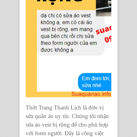
Thời Trang Thanh Lịch là đơn vị
sửa quần áo uy tín. Chúng tôi nhận
sửa áo vest bị rộng để cho phù hợp
với form người. Đây là công việc