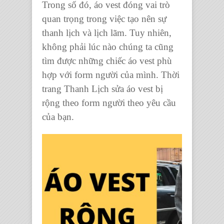
Trong số đó, áo vest đóng vai trò
quan trọng trong việc tạo nên sự
thanh lịch và lịch lãm. Tuy nhiên,
không phải lúc nào chúng ta cũng
tìm được những chiếc áo vest phù
hợp với form người của mình. Thời
trang Thanh Lịch sửa áo vest bị
rộng theo form người theo yêu cầu
của bạn.