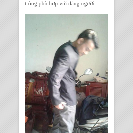
trông phù hợp với dáng người.