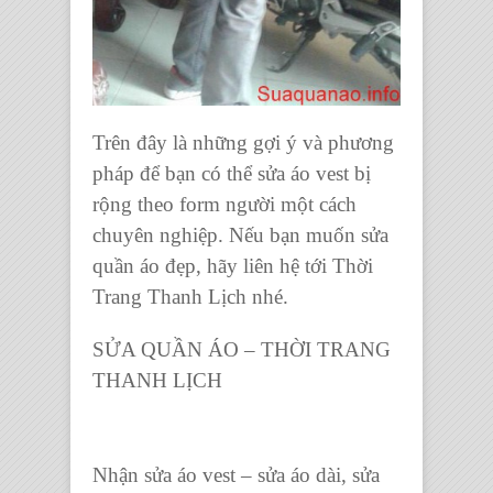
Trên đây là những gợi ý và phương
pháp để bạn có thể sửa áo vest bị
rộng theo form người một cách
chuyên nghiệp. Nếu bạn muốn sửa
quần áo đẹp, hãy liên hệ tới Thời
Trang Thanh Lịch nhé.
SỬA QUẦN ÁO – THỜI TRANG
THANH LỊCH
Nhận sửa áo vest – sửa áo dài, sửa