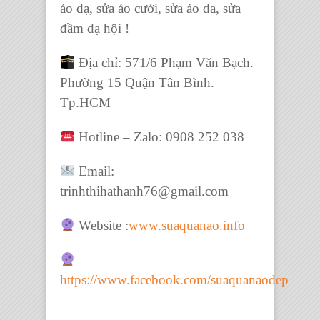
áo dạ, sửa áo cưới, sửa áo da, sửa
đầm dạ hội !
Địa chỉ: 571/6 Phạm Văn Bạch.
Phường 15 Quận Tân Bình.
Tp.HCM
Hotline – Zalo: 0908 252 038
Email:
trinhthihathanh76@gmail.com
Website :
www.suaquanao.info
https://www.facebook.com/suaquanaodep