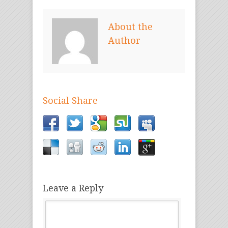
About the
Author
Social Share
Leave a Reply