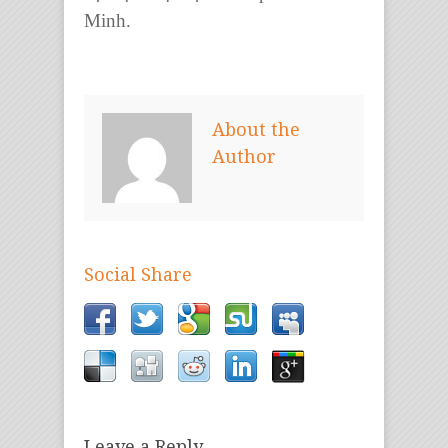
Minh.
About the
Author
Social Share
Leave a Reply