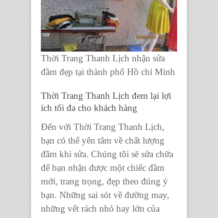
Thời Trang Thanh Lịch nhận sửa
đầm đẹp tại thành phố Hồ chí Minh
Thời Trang Thanh Lịch
đem lại lợi
ích tối đa cho khách hàng
Đến với
Thời Trang Thanh Lịch,
bạn có thể yên tâm về chất lượng
đầm
khi sửa. Chúng tôi sẽ sửa chữa
để bạn nhận được một
chiếc đầm
mới, trang trọng, đẹp theo đúng ý
bạn. Những sai sót về đường may,
những vết rách nhỏ hay lớn của