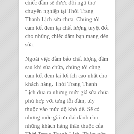
chiếc đầm sẽ được đội ngũ thợ
chuyên nghiệp tại
Thời Trang
Thanh Lịch
sửa chữa. Chúng tôi
cam kết đem lại chất lượng tuyệt đối
cho những
chiếc đầm
bạn mang đến
sửa.
Ngoài việc đảm bảo chất lượng đầm
sau khi sửa chữa, chúng tôi cũng
cam kết đem lại lợi ích cao nhất cho
khách hàng.
Thời Trang Thanh
Lịch
đưa ra những mức giá sửa chữa
phù hợp với từng lỗi đầm, tùy
thuộc vào mức độ khó dễ. Sẽ có
những mức giá ưu đãi dành cho
những khách hàng thân thuộc của