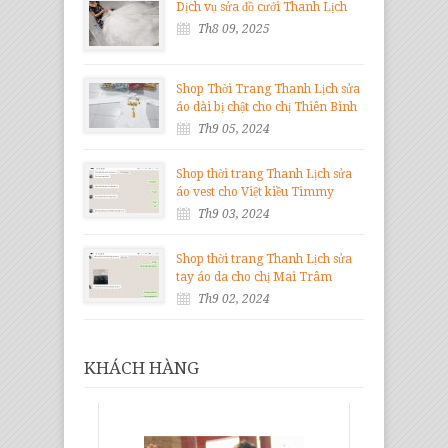
Dịch vụ sửa đồ cưới Thanh Lịch
Th8 09, 2025
Shop Thời Trang Thanh Lịch sửa
áo dài bị chật cho chị Thiên Bình
Th9 05, 2024
Shop thời trang Thanh Lịch sửa
áo vest cho Việt kiều Timmy
Th9 03, 2024
Shop thời trang Thanh Lịch sửa
tay áo da cho chị Mai Trâm
Th9 02, 2024
KHÁCH HÀNG