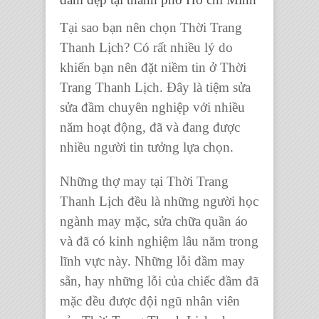
Tại sao bạn nên chọn
Thời Trang
Thanh Lịch?
Có rất nhiều lý do
khiến bạn nên đặt niềm tin ở
Thời
Trang Thanh Lịch.
Đây là
tiệm sửa
sửa đầm chuyên nghiệp
với nhiều
năm hoạt động, đã và đang được
nhiều người tin tưởng lựa chọn.
Những thợ may tại
Thời Trang
Thanh Lịch
đều là những người
học
ngành may mặc, sửa chữa quần áo
và đã có kinh nghiệm lâu năm trong
lĩnh vực này. Những lỗi đầm may
sẵn, hay những lỗi của chiếc đầm đã
mặc đều được đội ngũ nhân viên