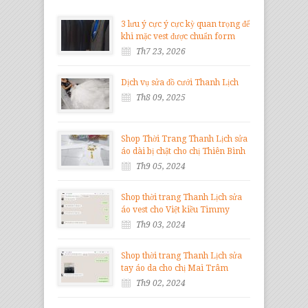
3 lưu ý cực ý cực kỳ quan trọng để
khi mặc vest được chuẩn form
Th7 23, 2026
Dịch vụ sửa đồ cưới Thanh Lịch
Th8 09, 2025
Shop Thời Trang Thanh Lịch sửa
áo dài bị chật cho chị Thiên Bình
Th9 05, 2024
Shop thời trang Thanh Lịch sửa
áo vest cho Việt kiều Timmy
Th9 03, 2024
Shop thời trang Thanh Lịch sửa
tay áo da cho chị Mai Trâm
Th9 02, 2024