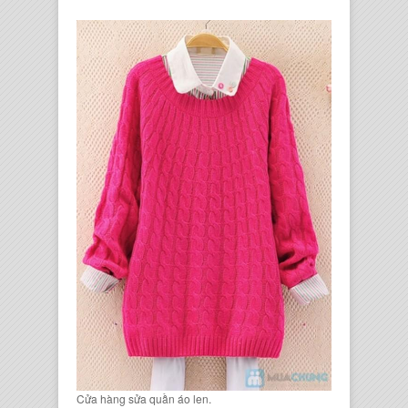
Cửa hàng sửa quần áo len.