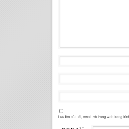
Lưu tên của tôi, email, và trang web trong trìn